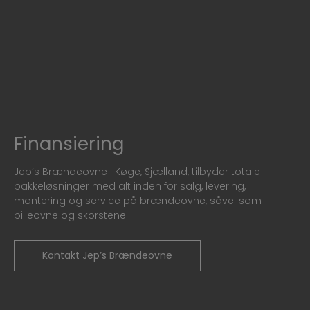
Finansiering
Jep’s Brændeovne i Køge, Sjælland, tilbyder totale
pakkeløsninger med alt inden for salg, levering,
montering og service på brændeovne, såvel som
pilleovne og skorstene.
Kontakt Jep’s Brændeovne