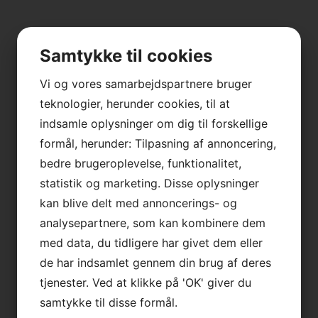
Samtykke til cookies
Vi og vores samarbejdspartnere bruger
teknologier, herunder cookies, til at
indsamle oplysninger om dig til forskellige
formål, herunder: Tilpasning af annoncering,
bedre brugeroplevelse, funktionalitet,
statistik og marketing. Disse oplysninger
kan blive delt med annoncerings- og
analysepartnere, som kan kombinere dem
med data, du tidligere har givet dem eller
de har indsamlet gennem din brug af deres
tjenester. Ved at klikke på 'OK' giver du
samtykke til disse formål.